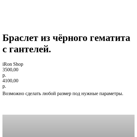
Браслет из чёрного гематита
с гантелей.
iRon Shop
3500,00
р.
4100,00
р.
Возможно сделать любой размер под нужные параметры.