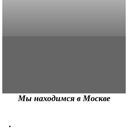
Мы находимся в Москве