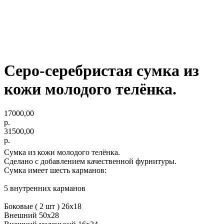
Серо-серебристая сумка из
кожи молодого телёнка.
17000,00
р.
31500,00
р.
Сумка из кожи молодого телёнка.
Сделано с добавлением качественной фурнитуры.
Сумка имеет шесть карманов:
5 внутренних карманов
Боковые ( 2 шт ) 26х18
Внешний 50х28