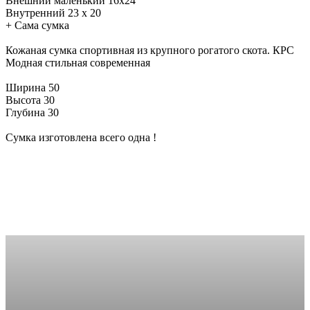
Внешний маленький 16х24
Внутренний 23 х 20
+ Сама сумка
Кожаная сумка спортивная из крупного рогатого скота. КРС
Модная стильная современная
Ширина 50
Высота 30
Глубина 30
Сумка изготовлена всего одна !