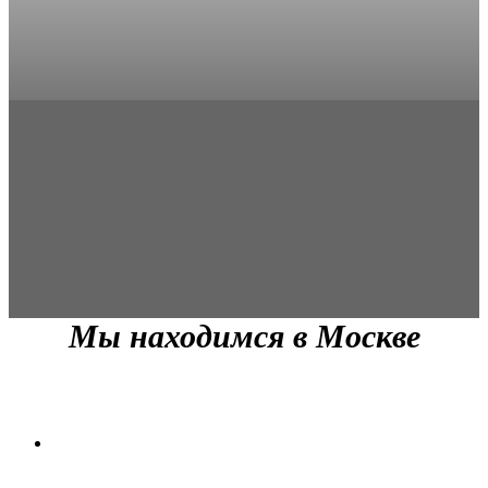
Мы находимся в Москве