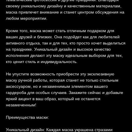
своему уникальному дизайну и качественным материалам,
маска привлечет внимание и станет центром обсуждения на
любом мероприятии.
Кроме того, маска может стать отличным подарком для
ваших друзей и близких. Она подойдет как для любителей
активного отдыха, так и для тех, кто просто хочет выделиться
на празднике. Уникальный дизайн и высокое качество
исполнения делают эту маску идеальным выбором для тех,
кто ценит стиль и индивидуальность.
Не упустите возможность приобрести эту эксклюзивную
маску ручной работы, которая станет не только стильным
аксессуаром, но и незаменимым элементом вашего
гардероба для особых случаев. Закажите сейчас и добавьте
яркий акцент в ваш образ, который не останется
незамеченным!
Преимущества маски:
Уникальный дизайн: Каждая маска украшена стразами