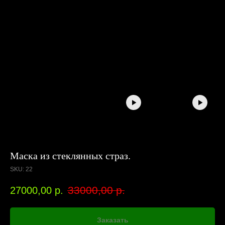
Маска из стеклянных страз.
SKU:
22
33000,00
р.
27000,00
р.
Заказать