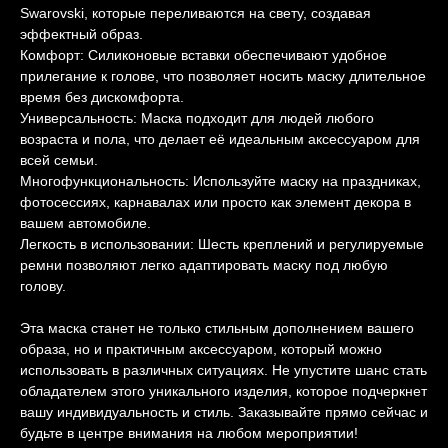
Swarovski, которые переливаются на свету, создавая
эффектный образ.
Комфорт: Силиконовые вставки обеспечивают удобное
прилегание к голове, что позволяет носить маску длительное
время без дискомфорта.
Универсальность: Маска подходит для людей любого
возраста и пола, что делает её идеальным аксессуаром для
всей семьи.
Многофункциональность: Используйте маску на праздниках,
фотосессиях, карнавалах или просто как элемент декора в
вашем автомобиле.
Легкость в использовании: Шесть креплений и регулируемые
ремни позволяют легко адаптировать маску под любую
голову.
Эта маска станет не только стильным дополнением вашего
образа, но и практичным аксессуаром, который можно
использовать в различных ситуациях. Не упустите шанс стать
обладателем этого уникального изделия, которое подчеркнет
вашу индивидуальность и стиль. Заказывайте прямо сейчас и
будьте в центре внимания на любом мероприятии!