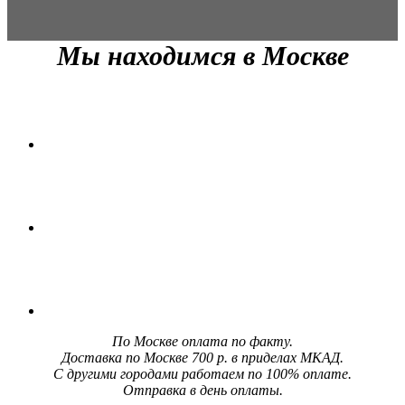
Мы находимся в Москве
По Москве оплата по факту.
Доставка по Москве 700 р. в приделах МКАД.
С другими городами работаем по 100% оплате.
Отправка в день оплаты.