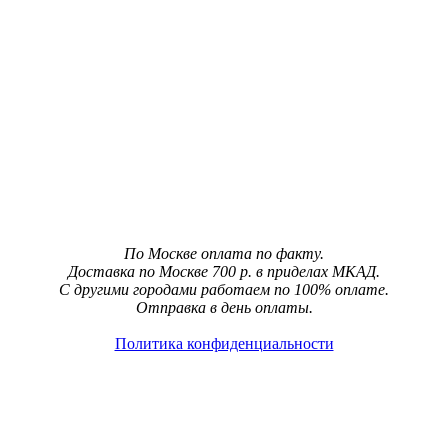
По Москве оплата по факту.
Доставка по Москве 700 р. в приделах МКАД.
С другими городами работаем по 100% оплате.
Отправка в день оплаты.
Политика конфиденциальности