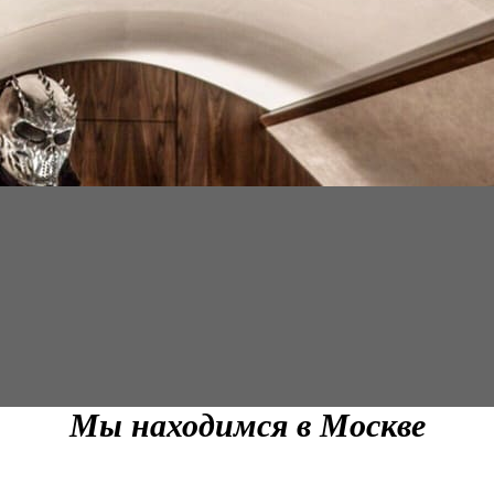
Мы находимся в Москве