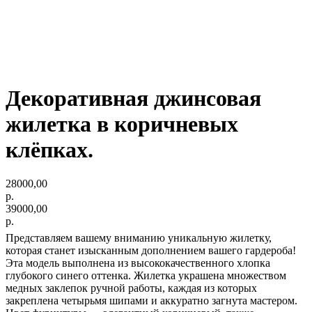
Декоративная джинсовая
жилетка в коричневых
клёпках.
28000,00
р.
39000,00
р.
Представляем вашему вниманию уникальную жилетку,
которая станет изысканным дополнением вашего гардероба!
Эта модель выполнена из высококачественного хлопка
глубокого синего оттенка. Жилетка украшена множеством
медных заклепок ручной работы, каждая из которых
закреплена четырьмя шипами и аккуратно загнута мастером.