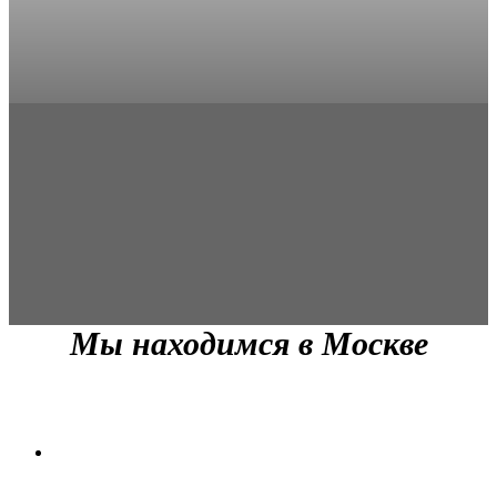
Мы находимся в Москве