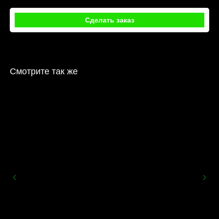
Сделать заказ
Смотрите так же