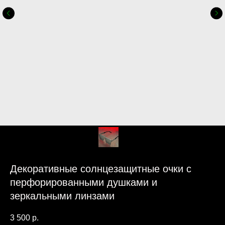
Декоративные солнцезащитные очки с
перфорированными душками и
зеркальными линзами
3 500
р.