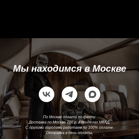
Мы находимся в Москве
По Москве оплата по факту.
Доставка по Москве 700 р. в приделах МКАД.
С другими городами работаем по 100% оплате.
Отправка в день оплаты.