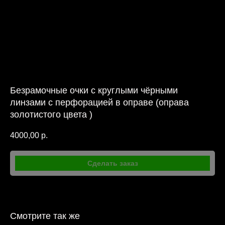
Безрамочные очки с круглыми чёрными
линзами с перфорацией в оправе (оправа
золотистого цвета )
4000,00
р.
Сделать заказ
Смотрите так же