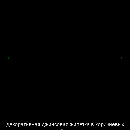
Декоративная джинсовая жилетка в коричневых