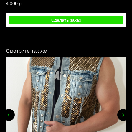
4 000
р.
Сделать заказ
Смотрите так же