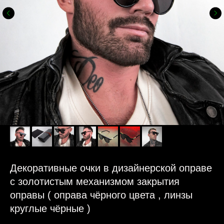
Декоративные очки в дизайнерской оправе
с золотистым механизмом закрытия
оправы ( оправа чёрного цвета , линзы
круглые чёрные )