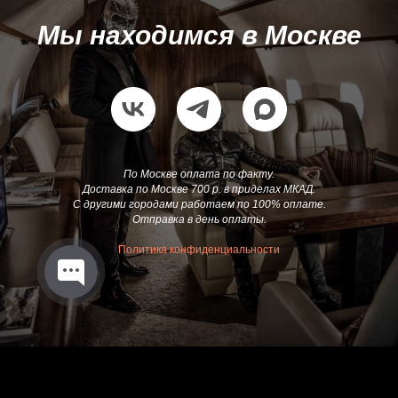
Мы находимся в Москве
По Москве оплата по факту.
Доставка по Москве 700 р. в приделах МКАД.
С другими городами работаем по 100% оплате.
Отправка в день оплаты.
Политика конфиденциальности