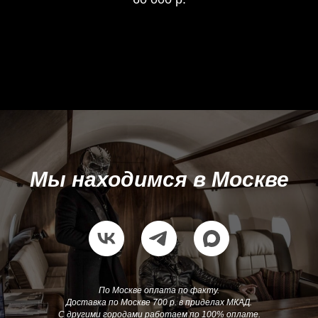
Мы находимся в Москве
По Москве оплата по факту.
Доставка по Москве 700 р. в приделах МКАД.
С другими городами работаем по 100% оплате.