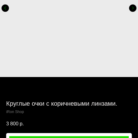
Круглые очки с коричневыми линзами.
iRon Shop
3 800
р.