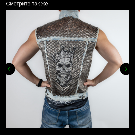
Смотрите так же