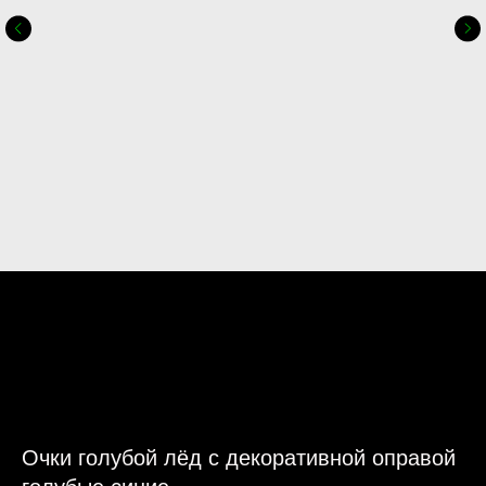
Очки голубой лёд с декоративной оправой