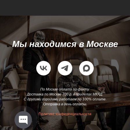
Мы находимся в Москве
По Москве оплата по факту.
Доставка по Москве 700 р. в приделах МКАД.
С другими городами работаем по 100% оплате.
Отправка в день оплаты.
Политика конфиденциальности