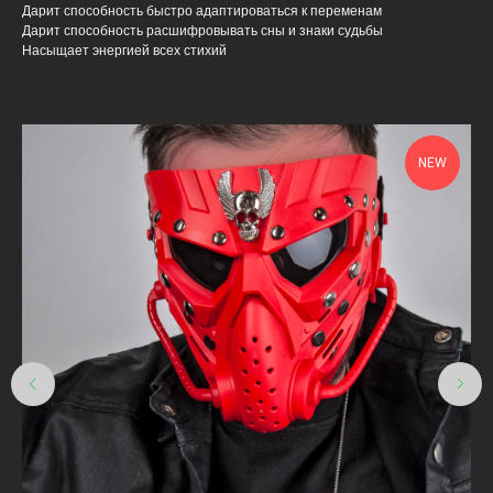
Дарит способность быстро адаптироваться к переменам
Дарит способность расшифровывать сны и знаки судьбы
Насыщает энергией всех стихий
NEW