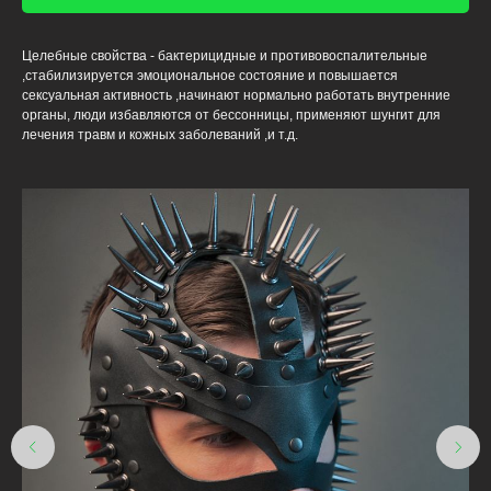
Целебные свойства - бактерицидные и противовоспалительные
,стабилизируется эмоциональное состояние и повышается
сексуальная активность ,начинают нормально работать внутренние
органы, люди избавляются от бессонницы, применяют шунгит для
лечения травм и кожных заболеваний ,и т.д.