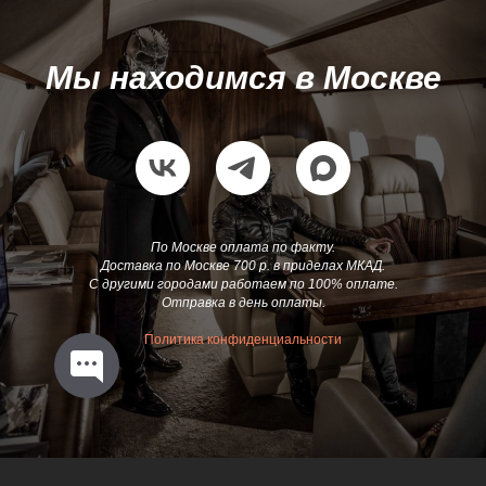
Мы находимся в Москве
По Москве оплата по факту.
Доставка по Москве 700 р. в приделах МКАД.
С другими городами работаем по 100% оплате.
Отправка в день оплаты.
Политика конфиденциальности