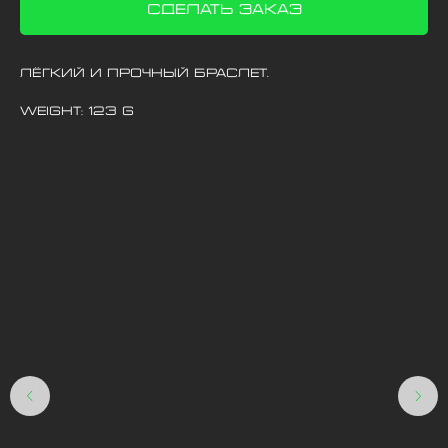
Сделать заказ
Лёгкий и прочный браслет.
Weight: 123 g