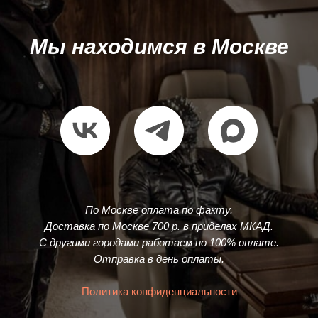
Мы находимся в Москве
По Москве оплата по факту.
Доставка по Москве 700 р. в приделах МКАД.
С другими городами работаем по 100% оплате.
Отправка в день оплаты.
Политика конфиденциальности